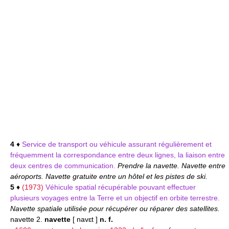
4
♦
Service de transport ou véhicule assurant régulièrement et
fréquemment la correspondance entre deux lignes, la liaison entre
deux centres de communication.
Prendre la navette. Navette entre
aéroports. Navette gratuite entre un hôtel et les pistes de ski.
5
♦
(1973)
Véhicule spatial récupérable pouvant effectuer
plusieurs voyages entre la Terre et un objectif en orbite terrestre.
Navette spatiale utilisée pour récupérer ou réparer des satellites.
navette 2.
navette
[ navɛt ]
n. f.